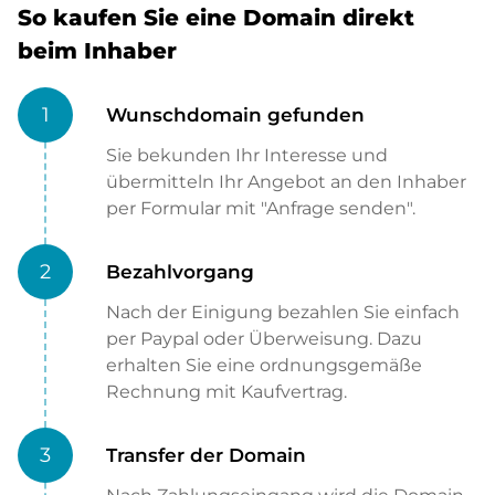
So kaufen Sie eine Domain direkt
beim Inhaber
1
Wunschdomain gefunden
Sie bekunden Ihr Interesse und
übermitteln Ihr Angebot an den Inhaber
per Formular mit "Anfrage senden".
2
Bezahlvorgang
Nach der Einigung bezahlen Sie einfach
per Paypal oder Überweisung. Dazu
erhalten Sie eine ordnungsgemäße
Rechnung mit Kaufvertrag.
3
Transfer der Domain